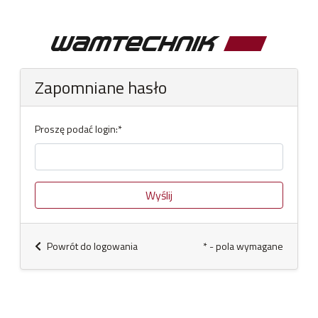
Zapomniane hasło
Proszę podać login:*
Powrót do logowania
* - pola wymagane